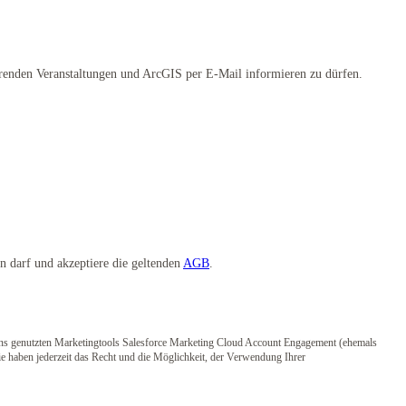
erenden Veranstaltungen und ArcGIS per E-Mail informieren zu dürfen.
 darf und akzeptiere die geltenden
AGB
.
 uns genutzten Marketingtools Salesforce Marketing Cloud Account Engagement (ehemals
e haben jederzeit das Recht und die Möglichkeit, der Verwendung Ihrer