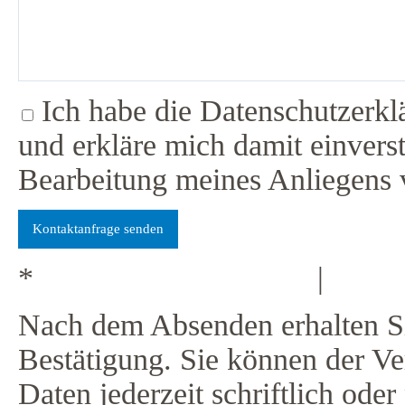
Ich habe die Datenschutzerkl
und erkläre mich damit einvers
Bearbeitung meines Anliegens 
*
Datenschutzerklärung
|
Cooki
Nach dem Absenden erhalten Si
Bestätigung. Sie können der V
Daten jederzeit schriftlich ode